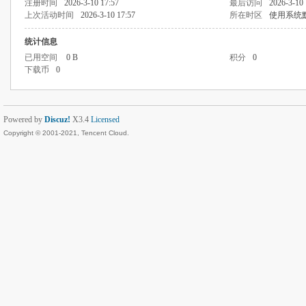
注册时间
2026-3-10 17:57
最后访问
2026-3-10 
上次活动时间
2026-3-10 17:57
所在时区
使用系统
统计信息
已用空间
0 B
积分
0
下载币
0
Powered by
Discuz!
X3.4
Licensed
Copyright © 2001-2021, Tencent Cloud.