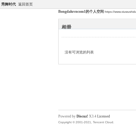
秀舞时代
返回首页
Bongdaluvncom1的个人空间
https://www.xiuwushi
相册
没有可浏览的列表
Powered by
Discuz!
X3.4
Licensed
Copyright © 2001-2021, Tencent Cloud.