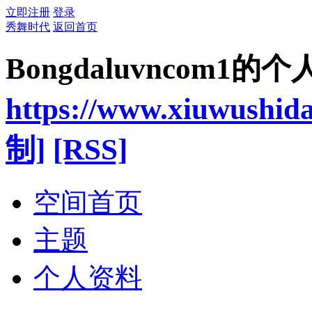
立即注册
登录
秀舞时代
返回首页
Bongdaluvncom1的
https://www.xiuwushid
制]
[RSS]
空间首页
主题
个人资料