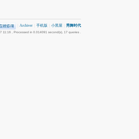
|
Archiver
|
手机版
|
小黑屋
|
秀舞时代
7 11:16
, Processed in 0.014091 second(s), 17 queries .