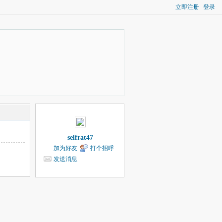
立即注册
登录
selfrat47
加为好友
打个招呼
发送消息