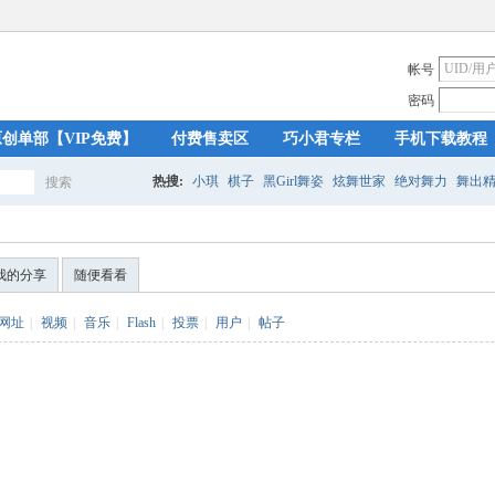
帐号
密码
原创单部【VIP免费】
付费售卖区
巧小君专栏
手机下载教程
热搜:
小琪
棋子
黑Girl舞姿
炫舞世家
绝对舞力
舞出
搜索
搜
我的分享
随便看看
索
网址
|
视频
|
音乐
|
Flash
|
投票
|
用户
|
帖子