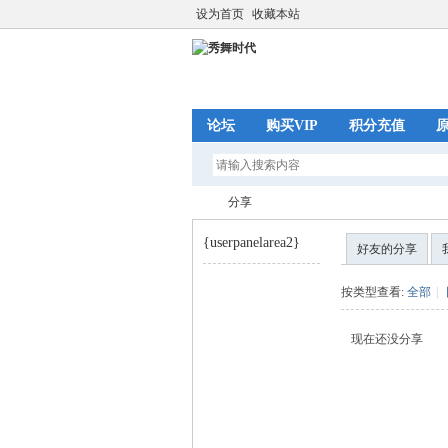
设为首页
收藏本站
论坛
购买VIP
积分充值
分享
{userpanelarea2}
好友的分享
秀
›
按类型查看:
全部
|
现在还没分享