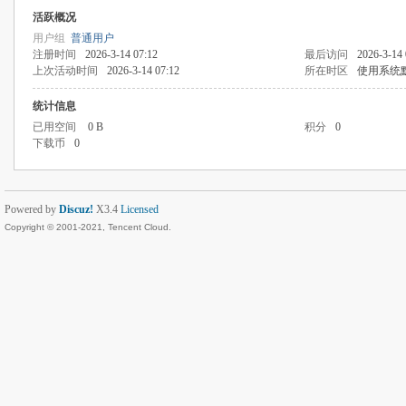
活跃概况
用户组
普通用户
注册时间
2026-3-14 07:12
最后访问
2026-3-14 
上次活动时间
2026-3-14 07:12
所在时区
使用系统
统计信息
已用空间
0 B
积分
0
下载币
0
Powered by
Discuz!
X3.4
Licensed
Copyright © 2001-2021, Tencent Cloud.