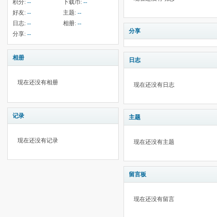
积分:
--
下载币:
--
好友:
--
主题:
--
日志:
--
相册:
--
分享
分享:
--
相册
日志
现在还没有相册
现在还没有日志
记录
主题
现在还没有记录
现在还没有主题
留言板
现在还没有留言