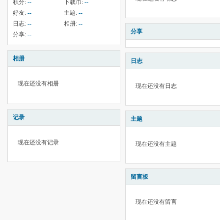
积分:
--
下载币:
--
好友:
--
主题:
--
日志:
--
相册:
--
分享
分享:
--
相册
日志
现在还没有相册
现在还没有日志
记录
主题
现在还没有记录
现在还没有主题
留言板
现在还没有留言