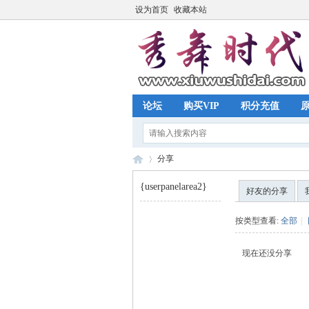
设为首页
收藏本站
论坛
购买VIP
积分充值
分享
{userpanelarea2}
好友的分享
秀
›
按类型查看:
全部
|
现在还没分享