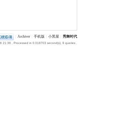
|
Archiver
|
手机版
|
小黑屋
|
秀舞时代
6 21:36
, Processed in 0.018703 second(s), 9 queries .