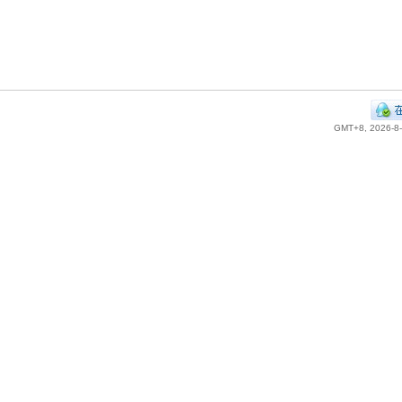
GMT+8, 2026-8-