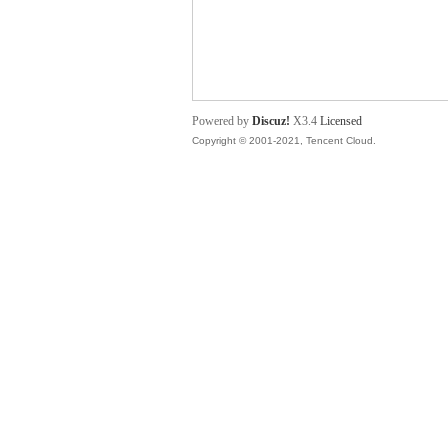
舞
Powered by
Discuz!
X3.4
Licensed
Copyright © 2001-2021, Tencent Cloud.
时