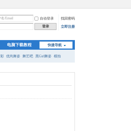
自动登录
找回密码
登录
立即注册
电脑下载教程
快捷导航
精彩
优尚舞姿
舞艺吧
黑Girl舞姿
模拍