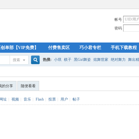
帐号
密码
原创单部【VIP免费】
付费售卖区
巧小君专栏
手机下载教程
热搜:
小琪
棋子
黑Girl舞姿
炫舞世家
绝对舞力
舞出
搜索
搜
我的分享
随便看看
索
网址
|
视频
|
音乐
|
Flash
|
投票
|
用户
|
帖子