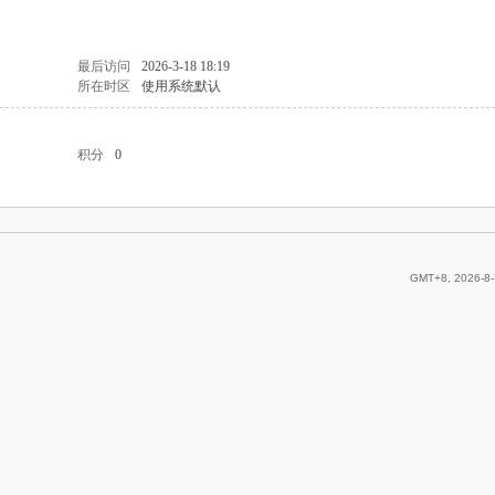
最后访问
2026-3-18 18:19
所在时区
使用系统默认
积分
0
GMT+8, 2026-8-