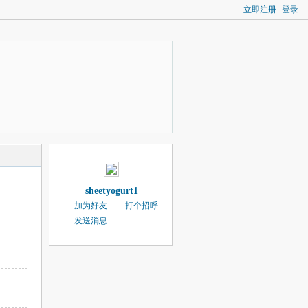
立即注册
登录
sheetyogurt1
加为好友
打个招呼
发送消息