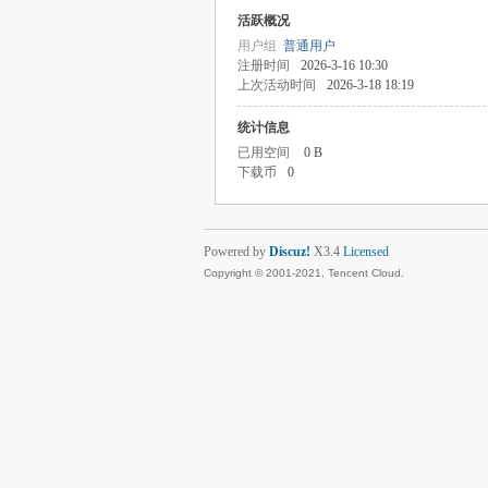
活跃概况
用户组
普通用户
注册时间
2026-3-16 10:30
上次活动时间
2026-3-18 18:19
统计信息
已用空间
0 B
下载币
0
Powered by
Discuz!
X3.4
Licensed
Copyright © 2001-2021, Tencent Cloud.