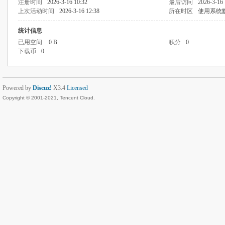
注册时间
2026-3-16 10:32
最后访问
2026-3-16 
上次活动时间
2026-3-16 12:38
所在时区
使用系统
统计信息
已用空间
0 B
积分
0
下载币
0
Powered by
Discuz!
X3.4
Licensed
Copyright © 2001-2021, Tencent Cloud.