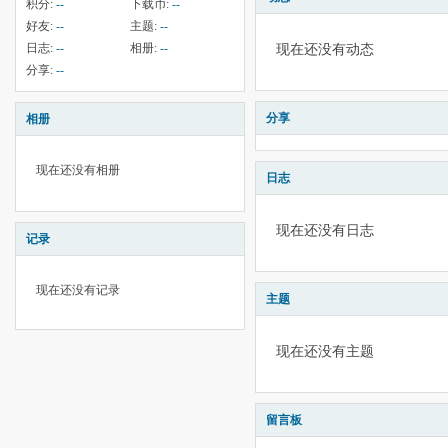
积分:
--
下载币:
--
好友:
--
主题:
--
日志:
--
相册:
--
现在还没有动态
分享:
--
分享
相册
现在还没有相册
日志
现在还没有日志
记录
现在还没有记录
主题
现在还没有主题
留言板