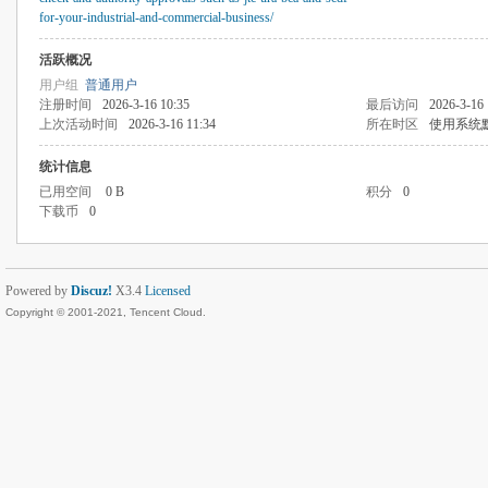
for-your-industrial-and-commercial-business/
活跃概况
用户组
普通用户
注册时间
2026-3-16 10:35
最后访问
2026-3-16 
上次活动时间
2026-3-16 11:34
所在时区
使用系统
统计信息
已用空间
0 B
积分
0
下载币
0
Powered by
Discuz!
X3.4
Licensed
Copyright © 2001-2021, Tencent Cloud.