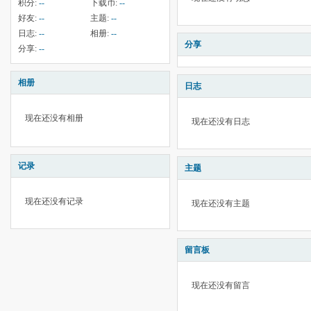
积分:
--
下载币:
--
好友:
--
主题:
--
日志:
--
相册:
--
分享
分享:
--
相册
日志
现在还没有相册
现在还没有日志
记录
主题
现在还没有记录
现在还没有主题
留言板
现在还没有留言