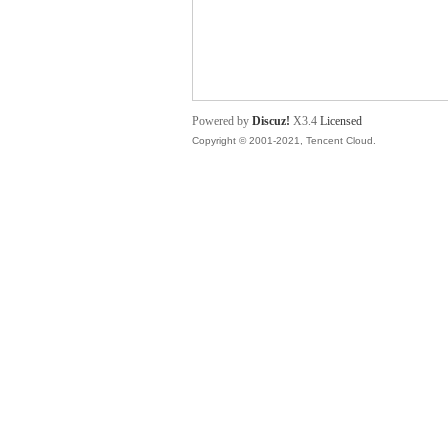
舞
Powered by
Discuz!
X3.4
Licensed
Copyright © 2001-2021, Tencent Cloud.
时