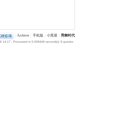
|
Archiver
|
手机版
|
小黑屋
|
秀舞时代
6 14:17
, Processed in 0.009446 second(s), 9 queries .