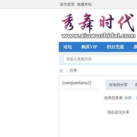
设为首页
收藏本站
论坛
购买VIP
积分充值
分享
{userpanelarea2}
好友的分享
秀
›
按类型查看:
全部
|
现在还没分享