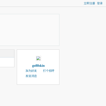
立即注册
登录
go88skin
加为好友
打个招呼
发送消息