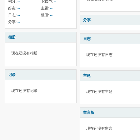
积分:
--
下载币:
--
好友:
--
主题:
--
日志:
--
相册:
--
分享
分享:
--
相册
日志
现在还没有相册
现在还没有日志
记录
主题
现在还没有记录
现在还没有主题
留言板
现在还没有留言