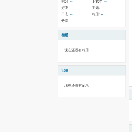
积分:
--
下载币:
--
好友:
--
主题:
--
日志:
--
相册:
--
分享:
--
相册
现在还没有相册
记录
现在还没有记录