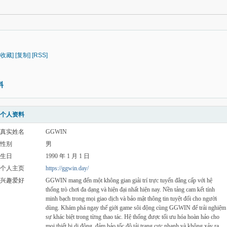
[收藏]
[复制]
[RSS]
料
个人资料
真实姓名
GGWIN
性别
男
生日
1990 年 1 月 1 日
个人主页
https://ggwin.day/
兴趣爱好
GGWIN mang đến một không gian giải trí trực tuyến đẳng cấp với hệ
thống trò chơi đa dạng và hiện đại nhất hiện nay. Nền tảng cam kết tính
minh bạch trong mọi giao dịch và bảo mật thông tin tuyệt đối cho người
dùng. Khám phá ngay thế giới game sôi động cùng GGWIN để trải nghiệm
sự khác biệt trong từng thao tác. Hệ thống được tối ưu hóa hoàn hảo cho
mọi thiết bị di động, đảm bảo tốc độ tải trang cực nhanh và không xảy ra