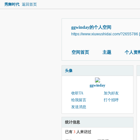
秀舞时代
返回首页
ggwinday的个人空间
https://www.xiuwushidai.com/?2655786
空间首页
主题
个人资
头像
ggwinday
收听TA
加为好友
给我留言
打个招呼
发送消息
统计信息
已有
3
人来访过