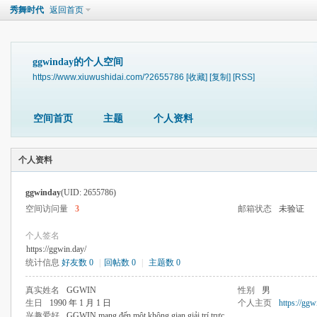
秀舞时代
返回首页
ggwinday的个人空间
https://www.xiuwushidai.com/?2655786
[收藏]
[复制]
[RSS]
空间首页
主题
个人资料
个人资料
ggwinday
(UID: 2655786)
空间访问量
3
邮箱状态
未验证
个人签名
https://ggwin.day/
统计信息
好友数 0
|
回帖数 0
|
主题数 0
真实姓名
GGWIN
性别
男
生日
1990 年 1 月 1 日
个人主页
https://ggw
兴趣爱好
GGWIN mang đến một không gian giải trí trực