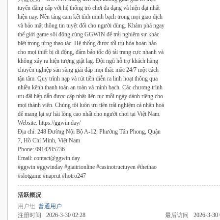
tuyến đẳng cấp với hệ thống trò chơi đa dạng và hiện đại nhất
hiện nay. Nền tảng cam kết tính minh bạch trong mọi giao dịch
và bảo mật thông tin tuyệt đối cho người dùng. Khám phá ngay
thế giới game sôi động cùng GGWIN để trải nghiệm sự khác
biệt trong từng thao tác. Hệ thống được tối ưu hóa hoàn hảo
cho mọi thiết bị di động, đảm bảo tốc độ tải trang cực nhanh và
không xảy ra hiện tượng giật lag. Đội ngũ hỗ trợ khách hàng
chuyên nghiệp sẵn sàng giải đáp mọi thắc mắc 24/7 một cách
tận tâm. Quy trình nạp và rút tiền diễn ra linh hoạt thông qua
nhiều kênh thanh toán an toàn và minh bạch. Các chương trình
ưu đãi hấp dẫn được cập nhật liên tục mỗi ngày dành riêng cho
mọi thành viên. Chúng tôi luôn ưu tiên trải nghiệm cá nhân hoá
để mang lại sự hài lòng cao nhất cho người chơi tại Việt Nam.
Website: https://ggwin.day/
Địa chỉ: 248 Đường Nội Bộ A-12, Phường Tân Phong, Quận
7, Hồ Chí Minh, Việt Nam
Phone: 0914285736
Email: contact@ggwin.day
#ggwin #ggwinday #giaitrionline #casinotructuyen #thethao
#slotgame #naprut #hotro247
活跃概况
用户组
普通用户
注册时间
2026-3-30 02:28
最后访问
2026-3-30 