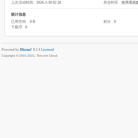
上次活动时间
2026-3-30 02:28
所在时区
使用系统
统计信息
已用空间
0 B
积分
0
下载币
0
Powered by
Discuz!
X3.4
Licensed
Copyright © 2001-2021, Tencent Cloud.