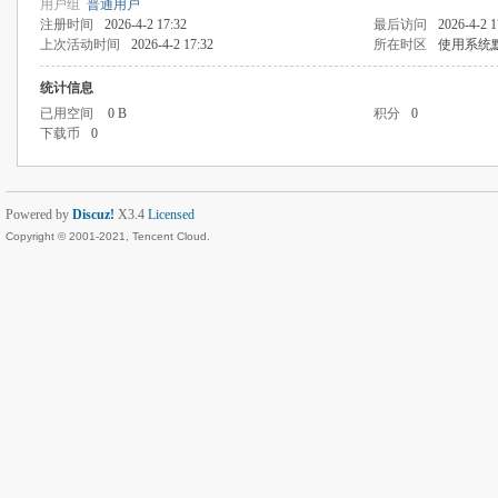
用户组
普通用户
注册时间
2026-4-2 17:32
最后访问
2026-4-2 1
上次活动时间
2026-4-2 17:32
所在时区
使用系统
统计信息
已用空间
0 B
积分
0
下载币
0
Powered by
Discuz!
X3.4
Licensed
Copyright © 2001-2021, Tencent Cloud.