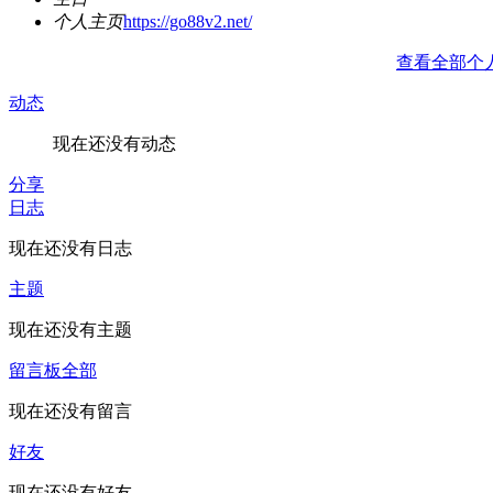
个人主页
https://go88v2.net/
查看全部个
动态
现在还没有动态
分享
日志
现在还没有日志
主题
现在还没有主题
留言板
全部
现在还没有留言
好友
现在还没有好友