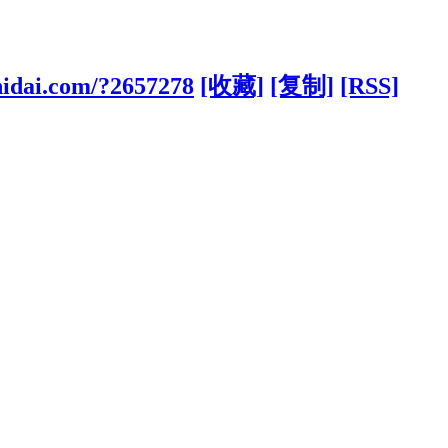
hidai.com/?2657278
[收藏]
[复制]
[RSS]