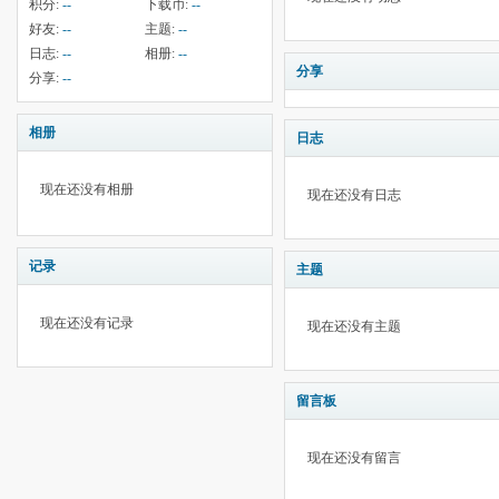
积分:
--
下载币:
--
好友:
--
主题:
--
日志:
--
相册:
--
分享
分享:
--
相册
日志
现在还没有相册
现在还没有日志
记录
主题
现在还没有记录
现在还没有主题
留言板
现在还没有留言