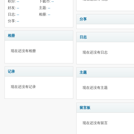
积分:
--
下载币:
--
好友:
--
主题:
--
日志:
--
相册:
--
分享
分享:
--
相册
日志
现在还没有相册
现在还没有日志
记录
主题
现在还没有记录
现在还没有主题
留言板
现在还没有留言