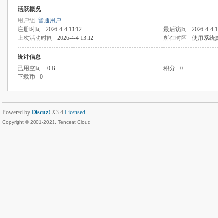
活跃概况
用户组
普通用户
注册时间
2026-4-4 13:12
最后访问
2026-4-4 1
上次活动时间
2026-4-4 13:12
所在时区
使用系统
统计信息
已用空间
0 B
积分
0
下载币
0
Powered by
Discuz!
X3.4
Licensed
Copyright © 2001-2021, Tencent Cloud.