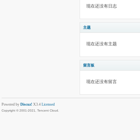
现在还没有日志
主题
现在还没有主题
留言板
现在还没有留言
Powered by
Discuz!
X3.4
Licensed
Copyright © 2001-2021, Tencent Cloud.