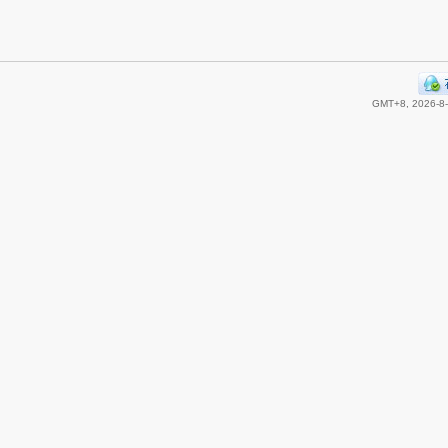
GMT+8, 2026-8-