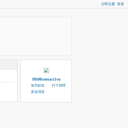
立即注册
登录
Hb88contact1vn
加为好友
打个招呼
发送消息