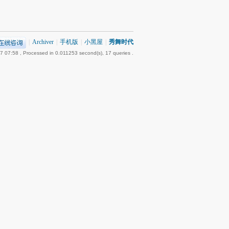
|
Archiver
|
手机版
|
小黑屋
|
秀舞时代
7 07:58
, Processed in 0.011253 second(s), 17 queries .