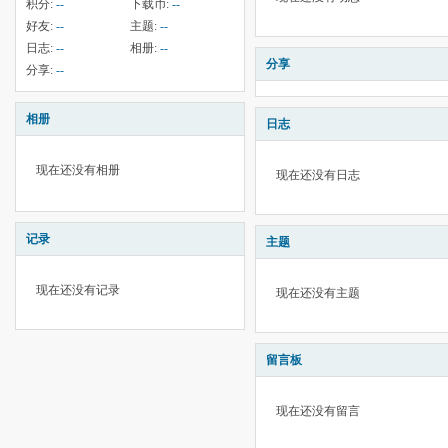
积分:
--
下载币:
--
好友:
--
主题:
--
日志:
--
相册:
--
分享
分享:
--
相册
日志
现在还没有相册
现在还没有日志
记录
主题
现在还没有记录
现在还没有主题
留言板
现在还没有留言