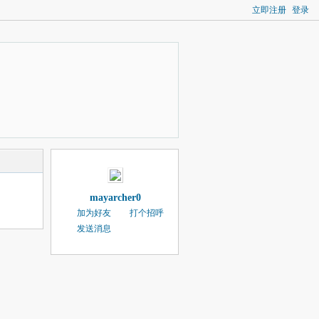
立即注册
登录
mayarcher0
加为好友
打个招呼
发送消息