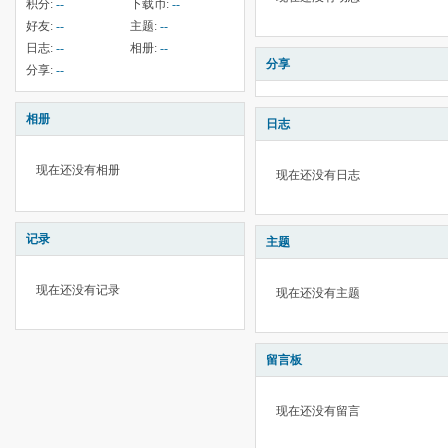
积分:
--
下载币:
--
好友:
--
主题:
--
日志:
--
相册:
--
分享
分享:
--
相册
日志
现在还没有相册
现在还没有日志
记录
主题
现在还没有记录
现在还没有主题
留言板
现在还没有留言