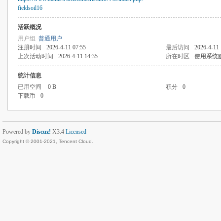
fieldsoil16
活跃概况
用户组
普通用户
注册时间
2026-4-11 07:55
最后访问
2026-4-11 
上次活动时间
2026-4-11 14:35
所在时区
使用系统
统计信息
已用空间
0 B
积分
0
下载币
0
Powered by
Discuz!
X3.4
Licensed
Copyright © 2001-2021, Tencent Cloud.