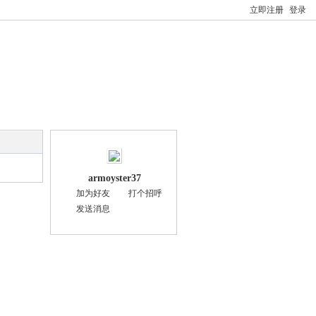
立即注册
登录
armoyster37
加为好友
打个招呼
发送消息