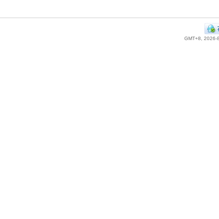
GMT+8, 2026-8