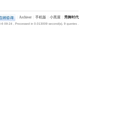
|
Archiver
|
手机版
|
小黑屋
|
秀舞时代
-6 09:24
, Processed in 0.013009 second(s), 9 queries .