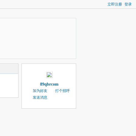
立即注册
登录
89qbrcom
加为好友
打个招呼
发送消息