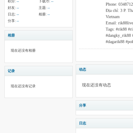
积分:
--
下载币:
--
Phone: 034871
好友:
--
主题:
--
Địa chỉ: 3 P. T
日志:
--
相册:
--
Vietnam
分享:
--
Email: rik88li
Tags: #rik88 #r
#dangky_rik88 #
相册
#dagarik88 #po
现在还没有相册
动态
记录
现在还没有动态
现在还没有记录
分享
日志