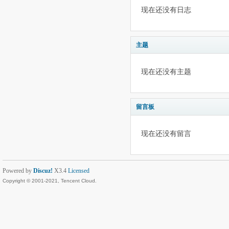
现在还没有日志
主题
现在还没有主题
留言板
现在还没有留言
Powered by
Discuz!
X3.4
Licensed
Copyright © 2001-2021, Tencent Cloud.