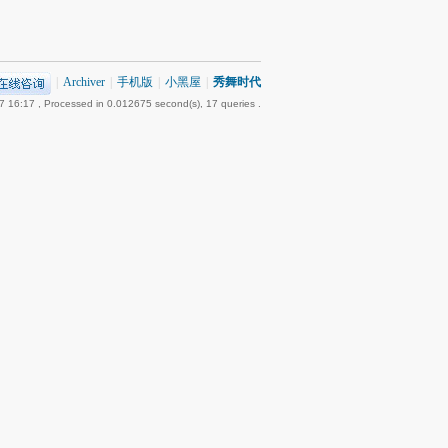
|
Archiver
|
手机版
|
小黑屋
|
秀舞时代
7 16:17
, Processed in 0.012675 second(s), 17 queries .