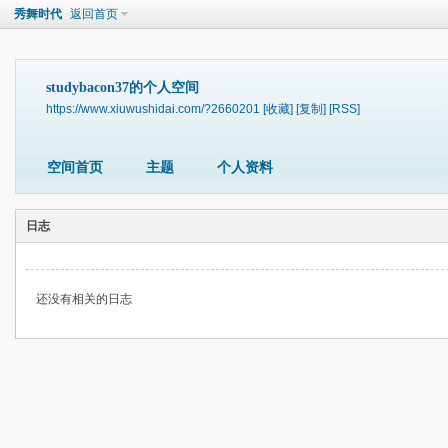
秀舞时代
返回首页
studybacon37的个人空间
https://www.xiuwushidai.com/?2660201
[收藏]
[复制]
[RSS]
空间首页
主题
个人资料
日志
还没有相关的日志