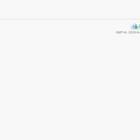
GMT+8, 2026-8-