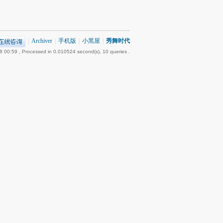
|
Archiver
|
手机版
|
小黑屋
|
秀舞时代
8 00:59
, Processed in 0.010524 second(s), 10 queries .