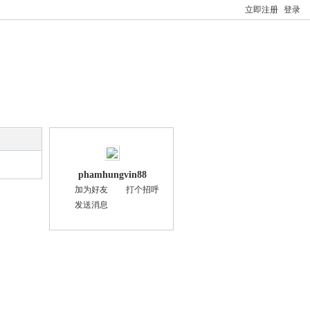
立即注册
登录
phamhungvin88
加为好友
打个招呼
发送消息