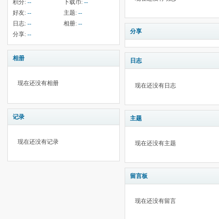
积分:
--
下载币:
--
好友:
--
主题:
--
日志:
--
相册:
--
分享
分享:
--
相册
日志
现在还没有相册
现在还没有日志
记录
主题
现在还没有记录
现在还没有主题
留言板
现在还没有留言