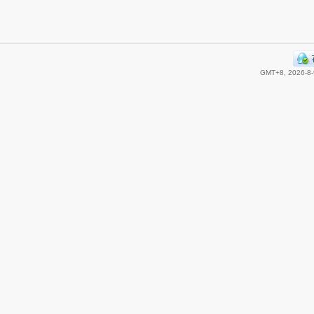
GMT+8, 2026-8-