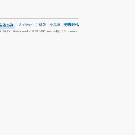
|
Archiver
|
手机版
|
小黑屋
|
秀舞时代
9 16:22
, Processed in 0.013481 second(s), 10 queries .