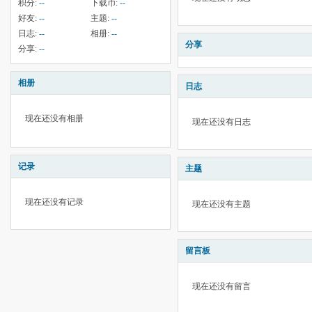
积分:
--
下载币:
--
好友:
--
主题:
--
日志:
--
相册:
--
分享
分享:
--
相册
日志
现在还没有相册
现在还没有日志
记录
主题
现在还没有记录
现在还没有主题
留言板
现在还没有留言