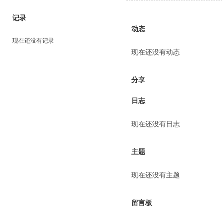
记录
动态
现在还没有记录
现在还没有动态
分享
日志
现在还没有日志
主题
现在还没有主题
留言板