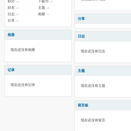
积分:
--
下载币:
--
好友:
--
主题:
--
日志:
--
相册:
--
分享
分享:
--
相册
日志
现在还没有相册
现在还没有日志
记录
主题
现在还没有记录
现在还没有主题
留言板
现在还没有留言