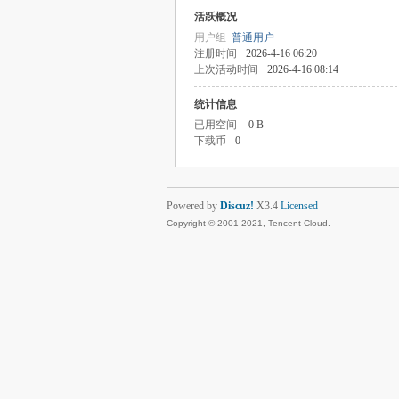
活跃概况
用户组
普通用户
注册时间
2026-4-16 06:20
上次活动时间
2026-4-16 08:14
统计信息
已用空间
0 B
下载币
0
Powered by
Discuz!
X3.4
Licensed
Copyright © 2001-2021, Tencent Cloud.