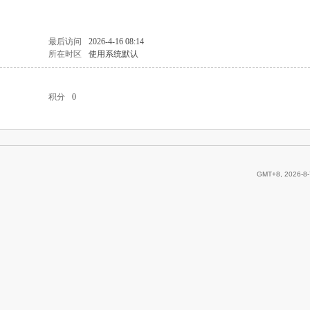
最后访问
2026-4-16 08:14
所在时区
使用系统默认
积分
0
GMT+8, 2026-8-