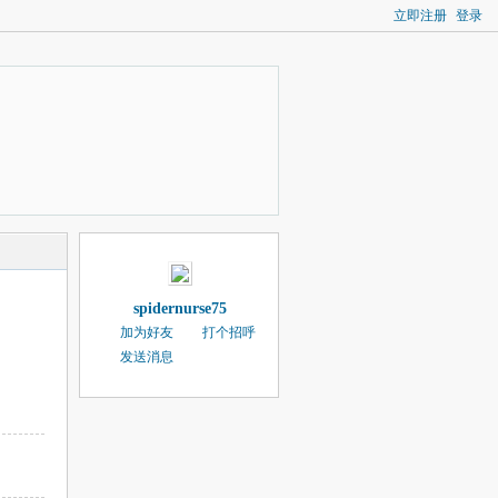
立即注册
登录
spidernurse75
加为好友
打个招呼
发送消息