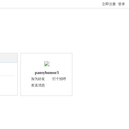
立即注册
登录
pansyhumor3
加为好友
打个招呼
发送消息