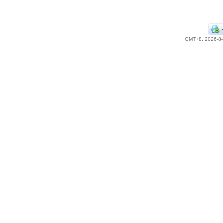
GMT+8, 2026-8-