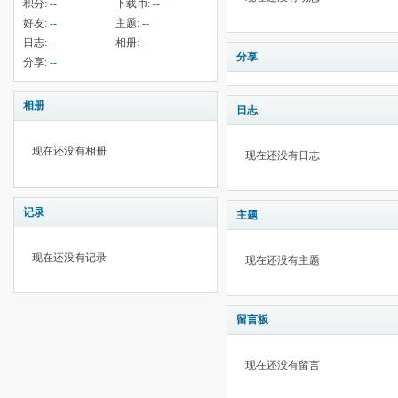
积分:
--
下载币:
--
好友:
--
主题:
--
日志:
--
相册:
--
分享
分享:
--
相册
日志
现在还没有相册
现在还没有日志
记录
主题
现在还没有记录
现在还没有主题
留言板
现在还没有留言