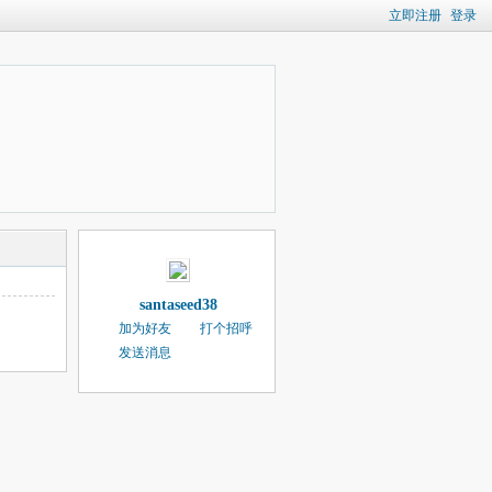
立即注册
登录
santaseed38
加为好友
打个招呼
发送消息