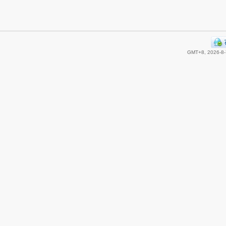
GMT+8, 2026-8-