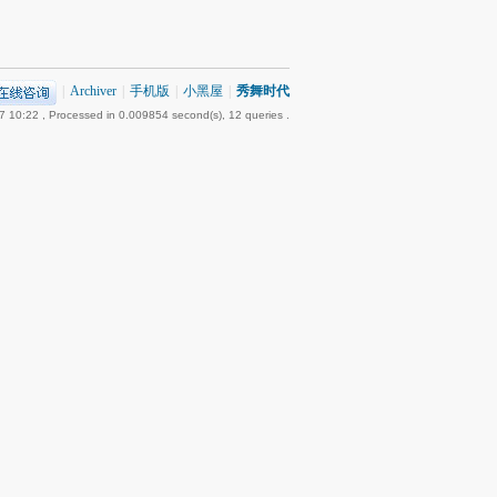
|
Archiver
|
手机版
|
小黑屋
|
秀舞时代
7 10:22
, Processed in 0.009854 second(s), 12 queries .