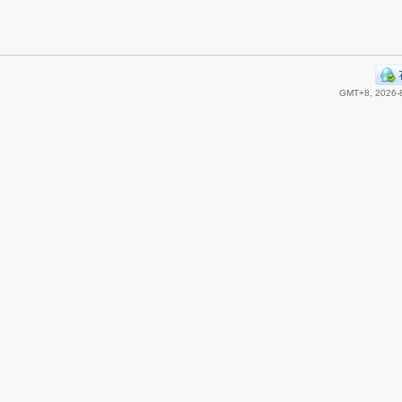
GMT+8, 2026-8