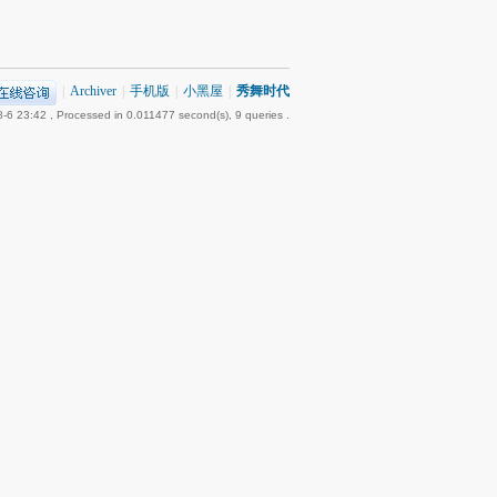
|
Archiver
|
手机版
|
小黑屋
|
秀舞时代
-6 23:42
, Processed in 0.011477 second(s), 9 queries .