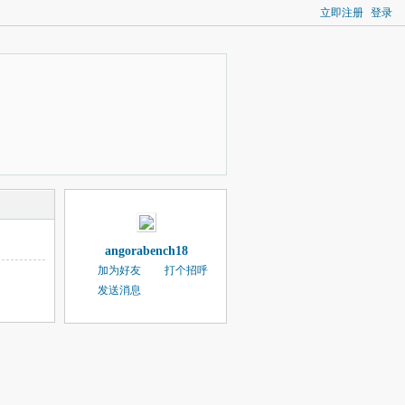
立即注册
登录
angorabench18
加为好友
打个招呼
发送消息