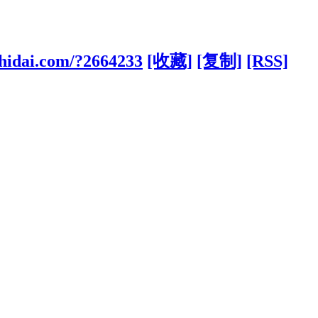
hidai.com/?2664233
[收藏]
[复制]
[RSS]